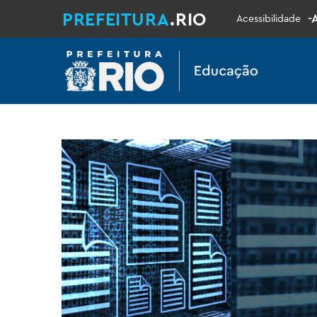
PREFEITURA
.RIO
-
Acessibilidade