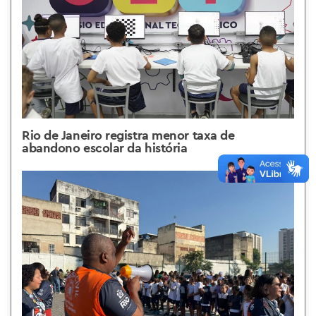
Rio de Janeiro registra menor taxa de
abandono escolar da história