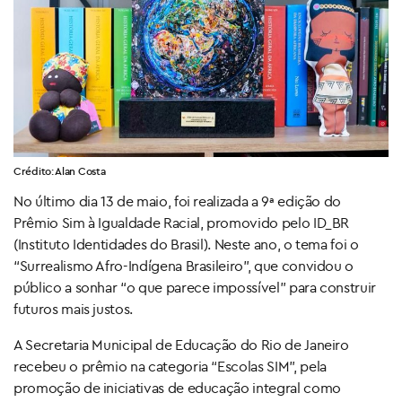
Crédito: Alan Costa
No último dia 13 de maio, foi realizada a 9ª edição do
Prêmio Sim à Igualdade Racial, promovido pelo ID_BR
(Instituto Identidades do Brasil). Neste ano, o tema foi o
“Surrealismo Afro-Indígena Brasileiro”, que convidou o
público a sonhar “o que parece impossível” para construir
futuros mais justos.
A Secretaria Municipal de Educação do Rio de Janeiro
recebeu o prêmio na categoria “Escolas SIM”, pela
promoção de iniciativas de educação integral como