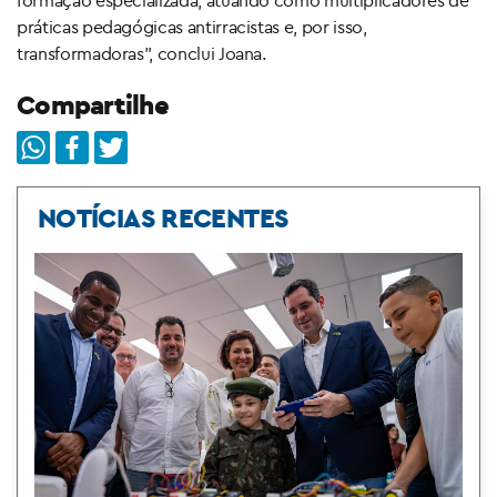
práticas pedagógicas antirracistas e, por isso,
transformadoras”, conclui Joana.
Compartilhe
NOTÍCIAS RECENTES