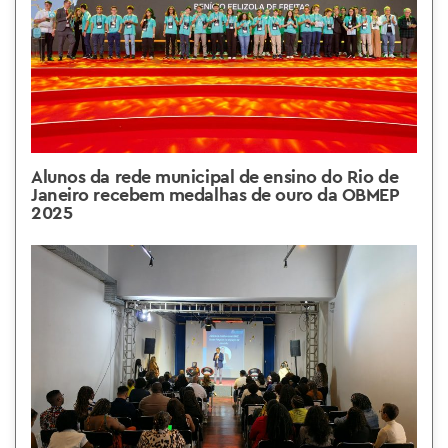
Alunos da rede municipal de ensino do Rio de
Janeiro recebem medalhas de ouro da OBMEP
2025