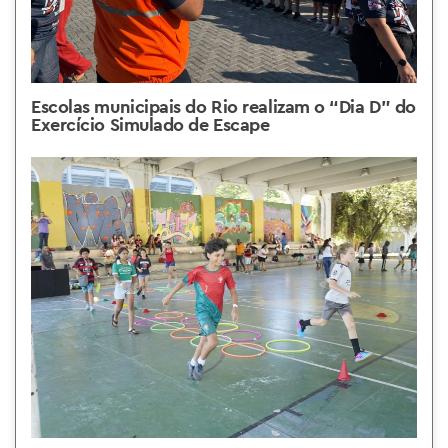
Escolas municipais do Rio realizam o “Dia D” do
Exercício Simulado de Escape