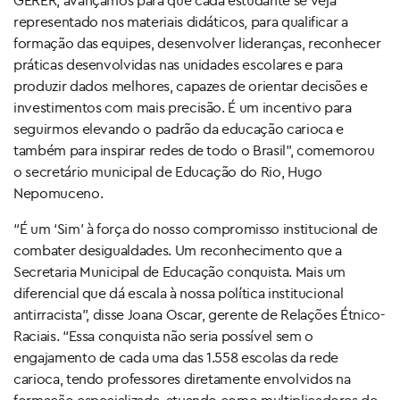
representado nos materiais didáticos, para qualificar a
formação das equipes, desenvolver lideranças, reconhecer
práticas desenvolvidas nas unidades escolares e para
produzir dados melhores, capazes de orientar decisões e
investimentos com mais precisão. É um incentivo para
seguirmos elevando o padrão da educação carioca e
também para inspirar redes de todo o Brasil”, comemorou
o secretário municipal de Educação do Rio, Hugo
Nepomuceno.
“É um ‘Sim’ à força do nosso compromisso institucional de
combater desigualdades. Um reconhecimento que a
Secretaria Municipal de Educação conquista. Mais um
diferencial que dá escala à nossa política institucional
antirracista”, disse Joana Oscar, gerente de Relações Étnico-
Raciais. “Essa conquista não seria possível sem o
engajamento de cada uma das 1.558 escolas da rede
carioca, tendo professores diretamente envolvidos na
formação especializada, atuando como multiplicadores de