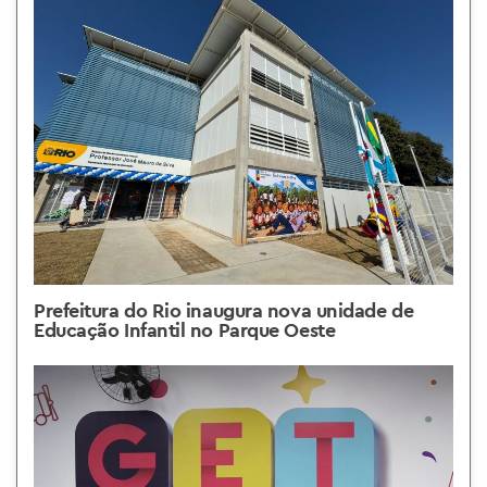
Prefeitura do Rio inaugura nova unidade de
Educação Infantil no Parque Oeste