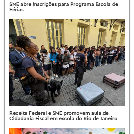
SME abre inscrições para Programa Escola de
Férias
Receita Federal e SME promovem aula de
Cidadania Fiscal em escola do Rio de Janeiro