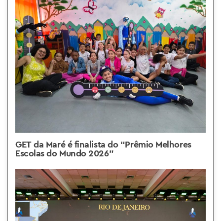
GET da Maré é finalista do “Prêmio Melhores
Escolas do Mundo 2026”