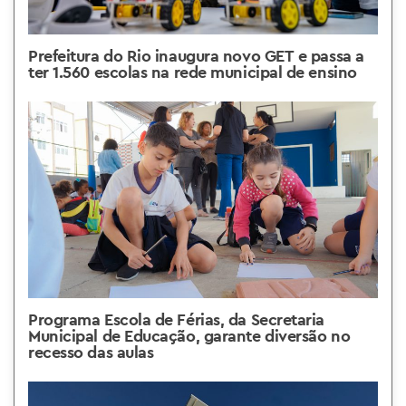
Prefeitura do Rio inaugura novo GET e passa a
ter 1.560 escolas na rede municipal de ensino
Programa Escola de Férias, da Secretaria
Municipal de Educação, garante diversão no
recesso das aulas