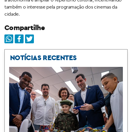
também o interesse pela programação dos cinemas da
cidade.
Compartilhe
NOTÍCIAS RECENTES