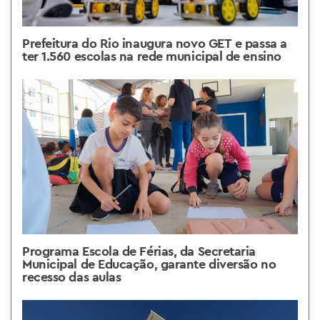
Prefeitura do Rio inaugura novo GET e passa a
ter 1.560 escolas na rede municipal de ensino
Programa Escola de Férias, da Secretaria
Municipal de Educação, garante diversão no
recesso das aulas