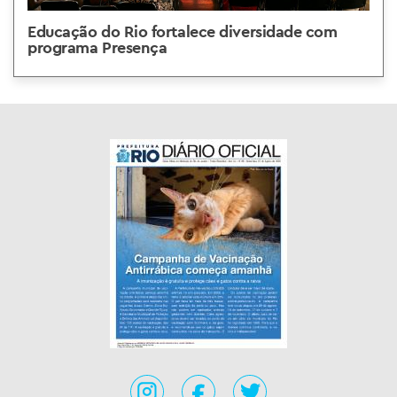
Educação do Rio fortalece diversidade com
programa Presença