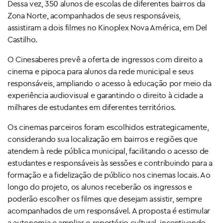
Dessa vez, 350 alunos de escolas de diferentes bairros da
Zona Norte, acompanhados de seus responsáveis,
assistiram a dois filmes no Kinoplex Nova América, em Del
Castilho.
O Cinesaberes prevê a oferta de ingressos com direito a
cinema e pipoca para alunos da rede municipal e seus
responsáveis, ampliando o acesso à educação por meio da
experiência audiovisual e garantindo o direito à cidade a
milhares de estudantes em diferentes territórios.
Os cinemas parceiros foram escolhidos estrategicamente,
considerando sua localização em bairros e regiões que
atendem à rede pública municipal, facilitando o acesso de
estudantes e responsáveis às sessões e contribuindo para a
formação e a fidelização de público nos cinemas locais. Ao
longo do projeto, os alunos receberão os ingressos e
poderão escolher os filmes que desejam assistir, sempre
acompanhados de um responsável. A proposta é estimular
a autonomia e ampliar o repertório cultural, incentivando