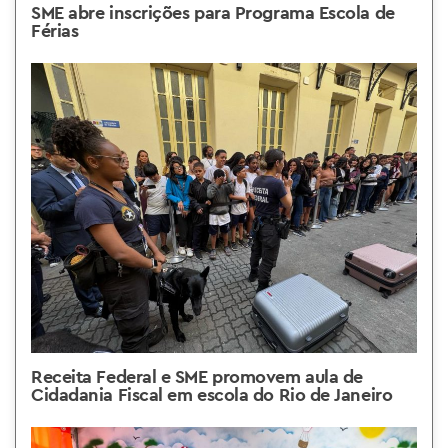
SME abre inscrições para Programa Escola de
Férias
Receita Federal e SME promovem aula de
Cidadania Fiscal em escola do Rio de Janeiro