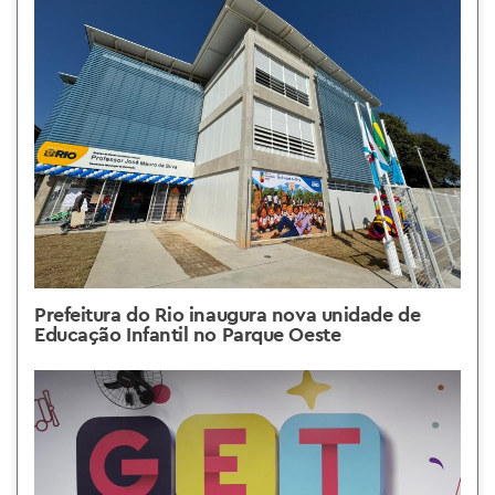
Prefeitura do Rio inaugura nova unidade de
Educação Infantil no Parque Oeste