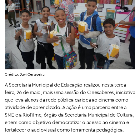
Crédito: Davi Cerqueira
A Secretaria Municipal de Educação realizou nesta terca-
feira, 26 de maio, mais uma sessão do Cinesaberes, iniciativa
que leva alunos da rede pública carioca ao cinema como
atividade de aprendizado. A ação é uma parceria entre a
SME e a RioFilme, órgão da Secretaria Municipal de Cultura,
e tem como objetivo democratizar o acesso ao cinema e
fortalecer o audiovisual como ferramenta pedagógica.