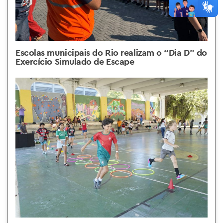
Escolas municipais do Rio realizam o “Dia D” do
Exercício Simulado de Escape