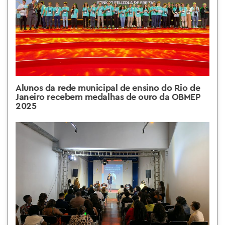
Alunos da rede municipal de ensino do Rio de
Janeiro recebem medalhas de ouro da OBMEP
2025