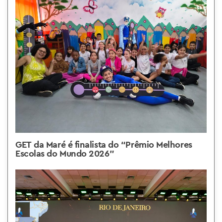
GET da Maré é finalista do “Prêmio Melhores
Escolas do Mundo 2026”