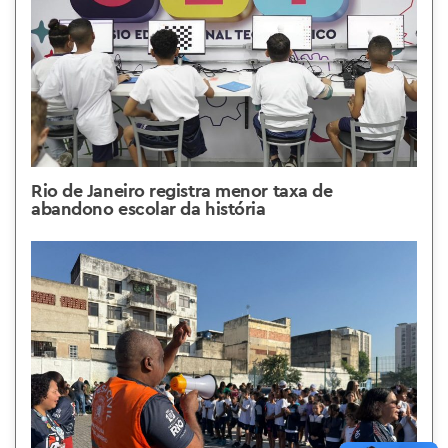
Rio de Janeiro registra menor taxa de
abandono escolar da história