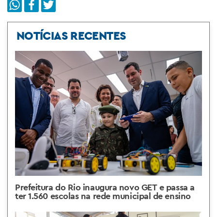
NOTÍCIAS RECENTES
Prefeitura do Rio inaugura novo GET e passa a
ter 1.560 escolas na rede municipal de ensino