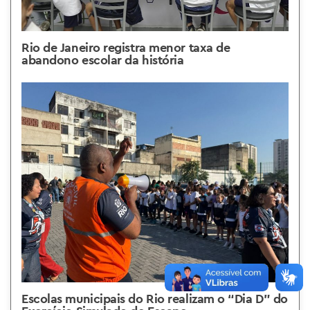
Rio de Janeiro registra menor taxa de
abandono escolar da história
Escolas municipais do Rio realizam o “Dia D” do