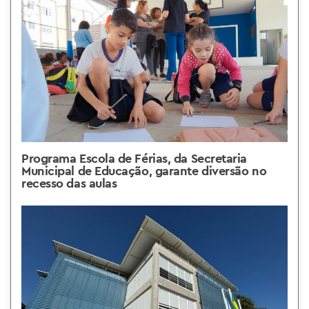
Programa Escola de Férias, da Secretaria
Municipal de Educação, garante diversão no
recesso das aulas