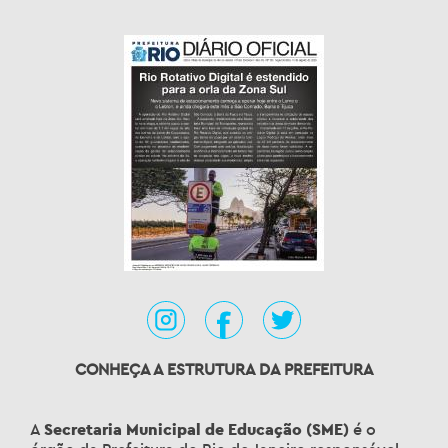
CONHEÇA A ESTRUTURA DA PREFEITURA
A
Secretaria Municipal de Educação (SME)
é o