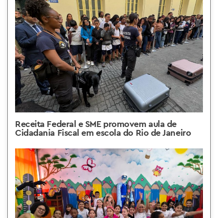
Receita Federal e SME promovem aula de
Cidadania Fiscal em escola do Rio de Janeiro