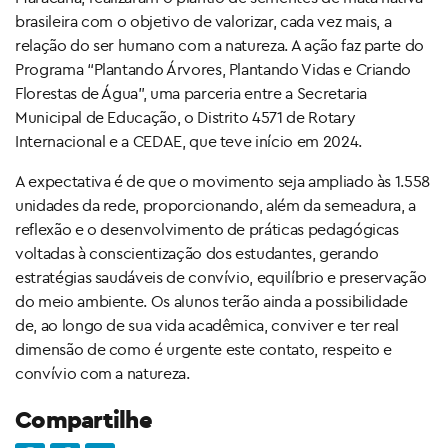
brasileira com o objetivo de valorizar, cada vez mais, a
relação do ser humano com a natureza. A ação faz parte do
Programa “Plantando Árvores, Plantando Vidas e Criando
Florestas de Água”, uma parceria entre a Secretaria
Municipal de Educação, o Distrito 4571 de Rotary
Internacional e a CEDAE, que teve início em 2024.
A expectativa é de que o movimento seja ampliado às 1.558
unidades da rede, proporcionando, além da semeadura, a
reflexão e o desenvolvimento de práticas pedagógicas
voltadas à conscientização dos estudantes, gerando
estratégias saudáveis de convívio, equilíbrio e preservação
do meio ambiente. Os alunos terão ainda a possibilidade
de, ao longo de sua vida acadêmica, conviver e ter real
dimensão de como é urgente este contato, respeito e
convívio com a natureza.
Compartilhe