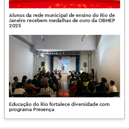
Alunos da rede municipal de ensino do Rio de
Janeiro recebem medalhas de ouro da OBMEP
2025
Educação do Rio fortalece diversidade com
programa Presença