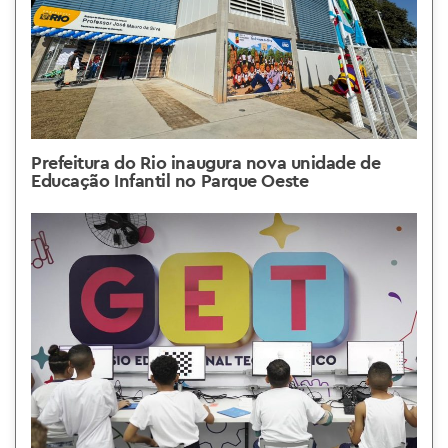
Prefeitura do Rio inaugura nova unidade de
Educação Infantil no Parque Oeste