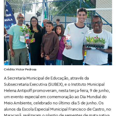
Crédito: Victor Pedrosa
A Secretaria Municipal de Educação, através da
Subsecretaria Executiva (SUBEX), e o Instituto Municipal
Helena Antipoff promoveram, nesta terça-feira, 9 de junho,
um evento especial em comemoração ao Dia Mundial do
Meio Ambiente, celebrado no último dia 5 de junho. Os
alunos da Escola Especial Municipal Francisco de Castro, no
Maracanã, realizaram o plantio de sementes de mata nativa