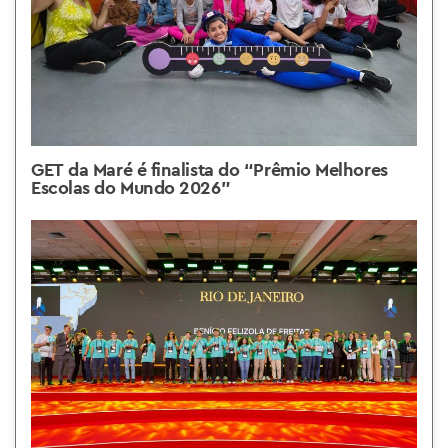
GET da Maré é finalista do “Prêmio Melhores
Escolas do Mundo 2026”