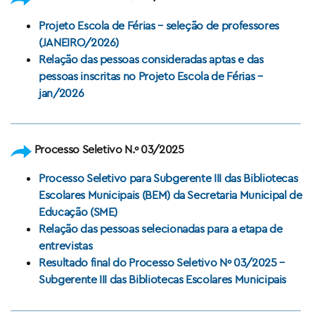
Projeto Escola de Férias – seleção de professores
(JANEIRO/2026)
Relação das pessoas consideradas aptas e das
pessoas inscritas no Projeto Escola de Férias –
jan/2026
Processo Seletivo N.º 03/2025
Processo Seletivo para Subgerente III das Bibliotecas
Escolares Municipais (BEM) da Secretaria Municipal de
Educação (SME)
Relação das pessoas selecionadas para a etapa de
entrevistas
Resultado final do Processo Seletivo Nº 03/2025 –
Subgerente III das Bibliotecas Escolares Municipais