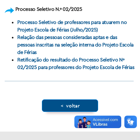
Processo Seletivo N.º 02/2025
Processo Seletivo de professores para atuarem no
Projeto Escola de Férias (Julho/2025)
Relação das pessoas consideradas aptas e das
pessoas inscritas na seleção interna do Projeto Escola
de Férias
Retificação do resultado do Processo Seletivo Nº
02/2025 para professores do Projeto Escola de Férias
< voltar