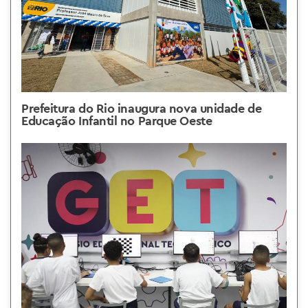
Prefeitura do Rio inaugura nova unidade de
Educação Infantil no Parque Oeste