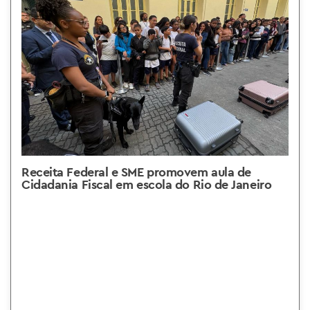
Receita Federal e SME promovem aula de
Cidadania Fiscal em escola do Rio de Janeiro