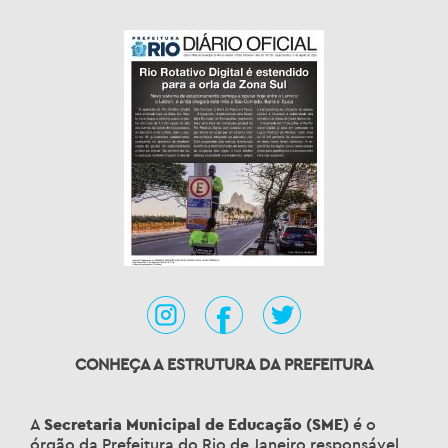
CONHEÇA A ESTRUTURA DA PREFEITURA
A
Secretaria Municipal de Educação (SME)
é o
órgão da Prefeitura do Rio de Janeiro responsável