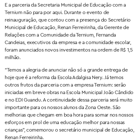
E a parceria da Secretaria Municipal de Educação com a
Ternium não para por aqui. Durante o evento de
reinauguração, que contou com a presença do Secretário
Municipal de Educação, Renan Ferreirinha, da Gerente de
Relações com a Comunidade da Ternium, Fernanda
Candeias, executivos da empresa e a comunidade escolar,
foram anunciados novos investimentos na ordem de R$ 1,5
milhão.
“Temos a alegria de anunciar não só a grande entrega de
hoje que é a reforma da Escola Adalgisa Nery. Já temos
outros frutos da parceria com a empresa Ternium: serão
iniciadas em breve obras na Escola Municipal João Cândido
e no EDI Guandu. A continuidade dessa parceria será muito
importante para os nossos alunos da Zona Oeste. São
melhorias que chegam em boa hora para somar nos nossos
esforços em prol de uma educação melhor para nossas
crianças”, comemorou o secretário municipal de Educação,
Renan Ferreirinha.