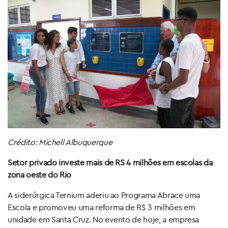
Crédito: Michell Albuquerque
Setor privado investe mais de RS 4 milhões em escolas da
zona oeste do Rio
A siderúrgica Ternium aderiu ao Programa Abrace uma
Escola e promoveu uma reforma de R$ 3 milhões em
unidade em Santa Cruz. No evento de hoje, a empresa