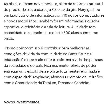
As obras duraram nove meses e, além da reforma estrutural
do prédio de três andares, a Escola Adalgisa Nery ganhou
um laboratório de informática com 10 novos computadores
e novos mobiliários. Também foram reformadas a quadra
esportiva, o refeitório e a sala de leitura. A unidade tem
capacidade de atendimento de até 600 alunos em turno
único.
“Nosso compromisso é contribuir para melhorar as
condições de vida da comunidade de Santa Cruz e a
educação é o que realmente transforma a vida das pessoas,
da sociedade e do país. Ficamos muito felizes de poder
entregar uma escola desse porte totalmente reformada e
com capacidade ampliada”, afirmou a Gerente de Relações
com a Comunidade da Ternium, Fernanda Candeias.
Novos investimentos