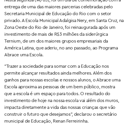
entrega de uma das maiores parcerias celebradas pelo
Secretaria Municipal de Educação do Rio com o setor
privado. A Escola Municipal Adalgisa Nery, em Santa Cruz, na
Zona Oeste do Rio de Janeiro, foi reinaugurada após um
investimento de mais de R$3 milhões da siderúrgica
Ternium, de um dos maiores grupos empresariais da
América Latina, que aderiu, no ano passado, ao Programa
Abrace uma Escola.
“Trazer a sociedade para somar com a Educação nos
permite alcançar resultados ainda melhores. Além dos
ganhos para nossas escolas e nossos alunos, o Abrace uma
Escola aproxima as pessoas de um bem público, mostra
que a escola é um espaço para todos. O resultado do
investimento de hoje na nossa escola vai além dos muros,
impacta diretamente a vida das nossas crianças que vão
construir o futuro que desejamos”, declarou o secretário
municipal de Educação, Renan Ferreirinha.