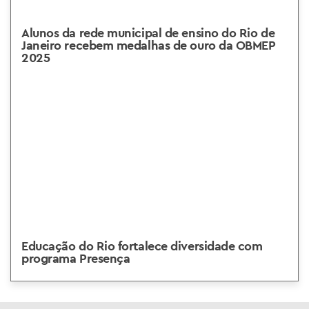
Alunos da rede municipal de ensino do Rio de
Janeiro recebem medalhas de ouro da OBMEP
2025
Educação do Rio fortalece diversidade com
programa Presença