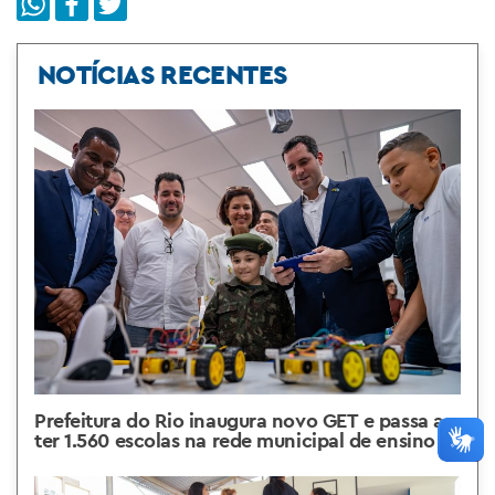
NOTÍCIAS RECENTES
Prefeitura do Rio inaugura novo GET e passa a
ter 1.560 escolas na rede municipal de ensino