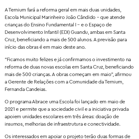
A Ternium fará a reforma geral em mais duas unidades,
Escola Municipal Marinheiro João Cândido – que atende
crianças do Ensino Fundamental I – e o Espaço de
Desenvolvimento Infantil (EDI) Guandu, ambas em Santa
Cruz, beneficiando a mais de 500 alunos. A previsão para
início das obras é em maio deste ano.
“Ficamos muito felizes e já confirmamos o investimento na
reforma de duas novas escolas em Santa Cruz, beneficiando
mais de 500 crianças. A obras começam em maio”, afirmou
a Gerente de Relações com a Comunidade da Ternium,
Fernanda Candeias.
O programa Abrace uma Escola foi lançado em maio de
2021 e permite que a sociedade civil e a iniciativa privada
apoiem unidades escolares em três áreas: doação de
insumos, melhorias de infraestrutura e conectividade.
Os interessados em apoiar o projeto terão duas formas de