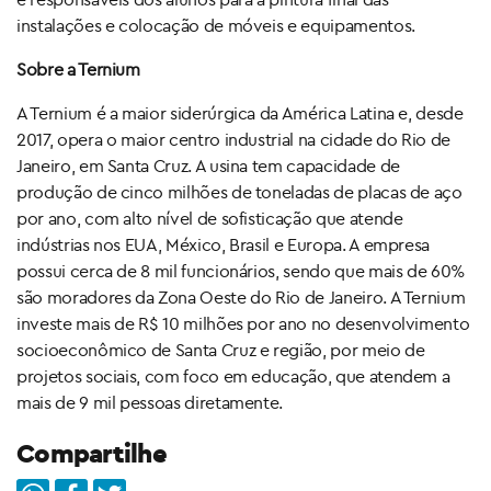
instalações e colocação de móveis e equipamentos.
Sobre a Ternium
A Ternium é a maior siderúrgica da América Latina e, desde
2017, opera o maior centro industrial na cidade do Rio de
Janeiro, em Santa Cruz. A usina tem capacidade de
produção de cinco milhões de toneladas de placas de aço
por ano, com alto nível de sofisticação que atende
indústrias nos EUA, México, Brasil e Europa. A empresa
possui cerca de 8 mil funcionários, sendo que mais de 60%
são moradores da Zona Oeste do Rio de Janeiro. A Ternium
investe mais de R$ 10 milhões por ano no desenvolvimento
socioeconômico de Santa Cruz e região, por meio de
projetos sociais, com foco em educação, que atendem a
mais de 9 mil pessoas diretamente.
Compartilhe