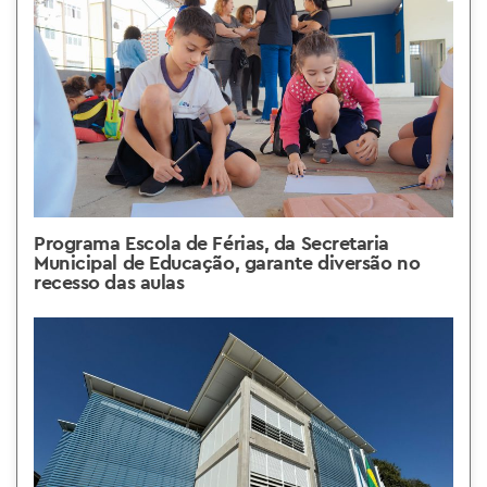
Programa Escola de Férias, da Secretaria
Municipal de Educação, garante diversão no
recesso das aulas