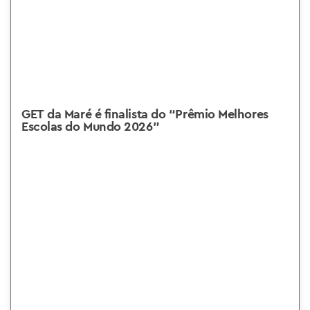
GET da Maré é finalista do “Prêmio Melhores
Escolas do Mundo 2026”