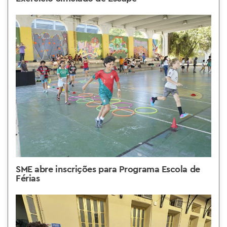
SME abre inscrições para Programa Escola de
Férias