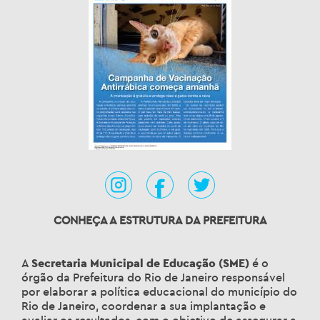
CONHEÇA A ESTRUTURA DA PREFEITURA
A
Secretaria Municipal de Educação (SME)
é o
órgão da Prefeitura do Rio de Janeiro responsável
por elaborar a política educacional do município do
Rio de Janeiro, coordenar a sua implantação e
avaliar os resultados, com o objetivo de assegurar a