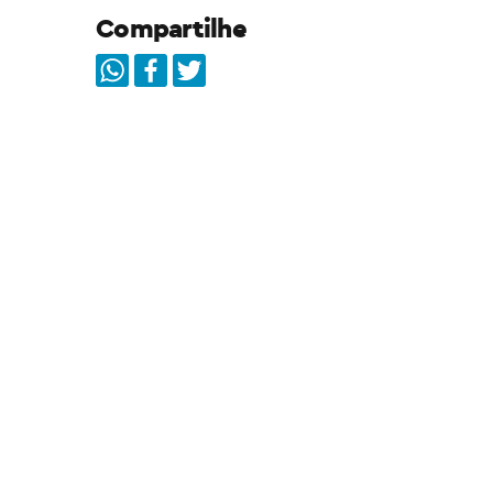
Compartilhe