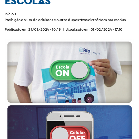
ESCOLAS
Início
>
Proibição do uso de celulares e outros dispositivos eletrônicos nas escolas
Publicado em 29/01/2024 - 10:49
|
Atualizado em 01/02/2024 - 17:10