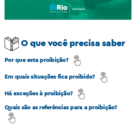
O que você precisa saber
Por que esta proibição?
Em quais situações fica proibido?
Há exceções à proibição?
Quais são as referências para a proibição?