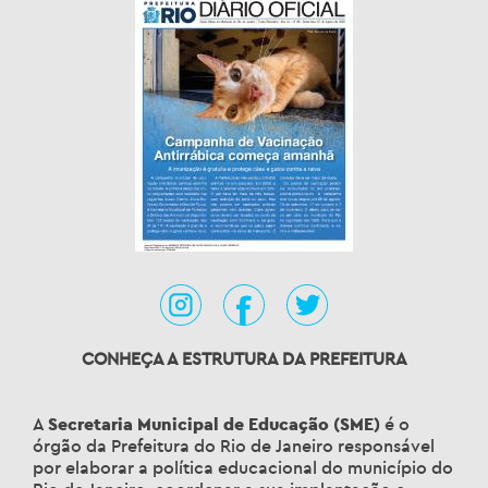
CONHEÇA A ESTRUTURA DA PREFEITURA
A
Secretaria Municipal de Educação (SME)
é o
órgão da Prefeitura do Rio de Janeiro responsável
por elaborar a política educacional do município do